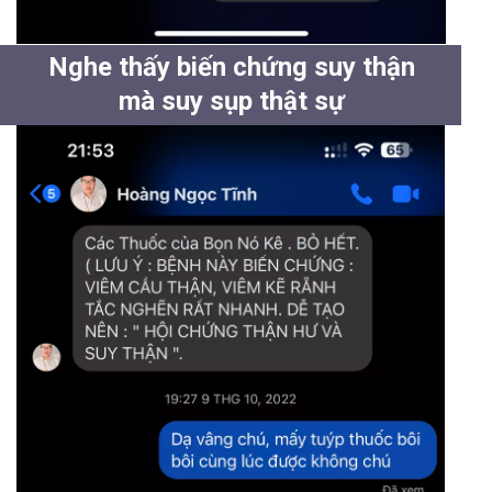
Nghe thấy biến chứng suy thận
mà suy sụp thật sự