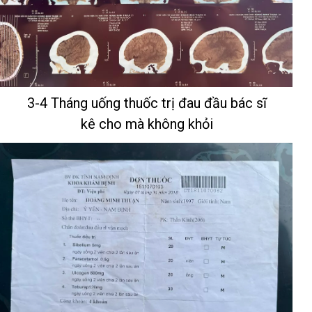
3-4 Tháng uống thuốc trị đau đầu bác sĩ
kê cho mà không khỏi