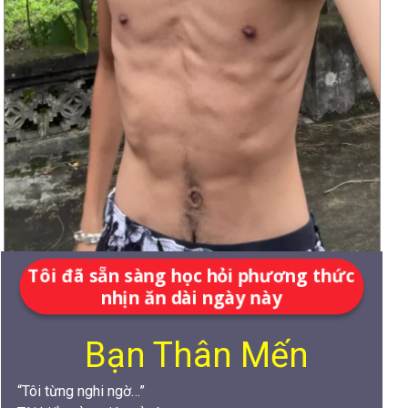
Tôi đã sẵn sàng học hỏi phương thức
nhịn ăn dài ngày này
Bạn Thân Mến
“Tôi từng nghi ngờ…”