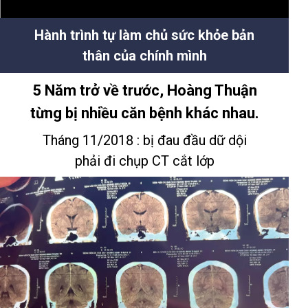
Hành trình tự làm chủ sức khỏe bản
thân của chính mình
5 Năm trở về trước, Hoàng Thuận
từng bị nhiều căn bệnh khác nhau.
Tháng 11/2018 : bị đau đầu dữ dội
phải đi chụp CT cắt lớp