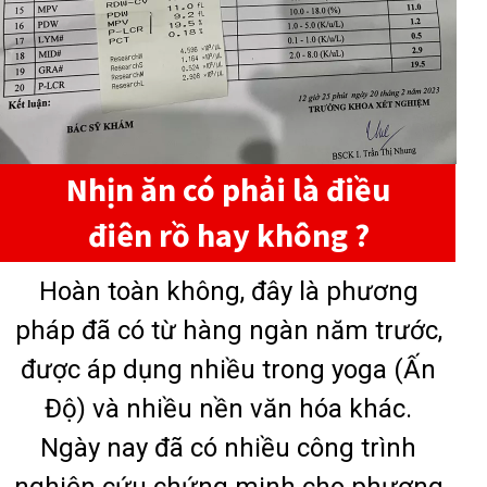
Nhịn ăn có phải là điều
điên rồ hay không ?
Hoàn toàn không, đây là phương
pháp đã có từ hàng ngàn năm trước,
được áp dụng nhiều trong yoga (Ấn
Độ) và nhiều nền văn hóa khác.
Ngày nay đã có nhiều công trình
nghiên cứu chứng minh cho phương