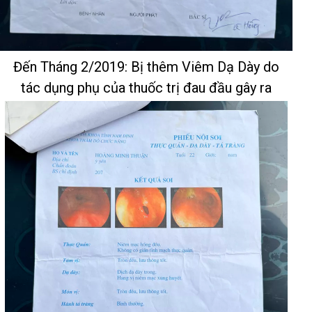
Đến Tháng 2/2019: Bị thêm Viêm Dạ Dày do
tác dụng phụ của thuốc trị đau đầu gây ra