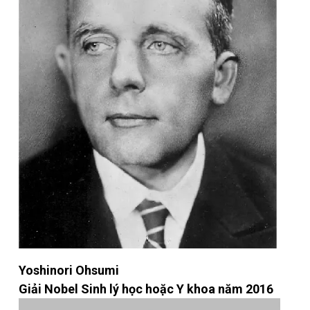
Yoshinori Ohsumi
Giải Nobel Sinh lý học hoặc Y khoa năm 2016